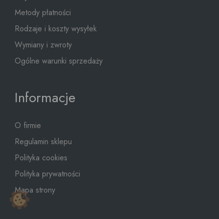
Metody płatności
Rodzaje i koszty wysyłek
Wymiany i zwroty
Ogólne warunki sprzedaży
Informacje
O firmie
Regulamin sklepu
Polityka cookies
Polityka prywatności
Mapa strony