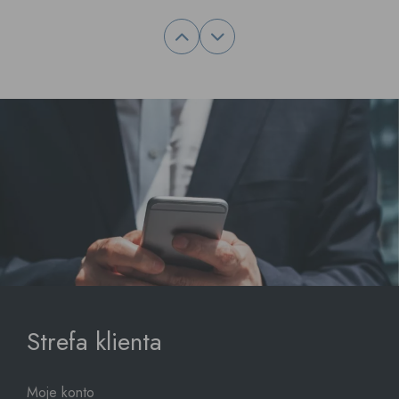
Strefa klienta
Moje konto