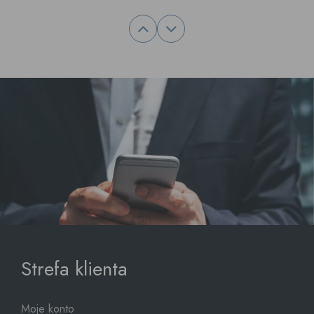
Strefa klienta
Moje konto