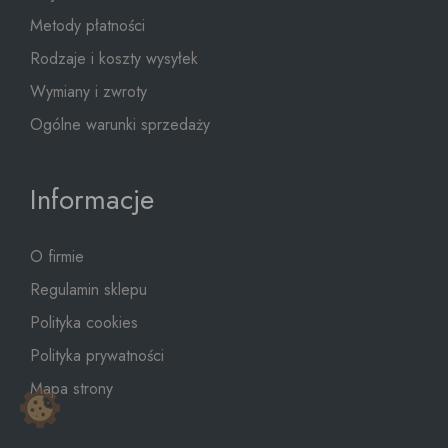
Metody płatności
Rodzaje i koszty wysyłek
Wymiany i zwroty
Ogólne warunki sprzedaży
Informacje
O firmie
Regulamin sklepu
Polityka cookies
Polityka prywatności
Mapa strony