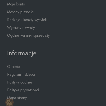
Moje konto
Metody płatności
Rodzaje i koszty wysyłek
Wymiany i zwroty
Ogólne warunki sprzedaży
Informacje
O firmie
Regulamin sklepu
Polityka cookies
Polityka prywatności
Mapa strony