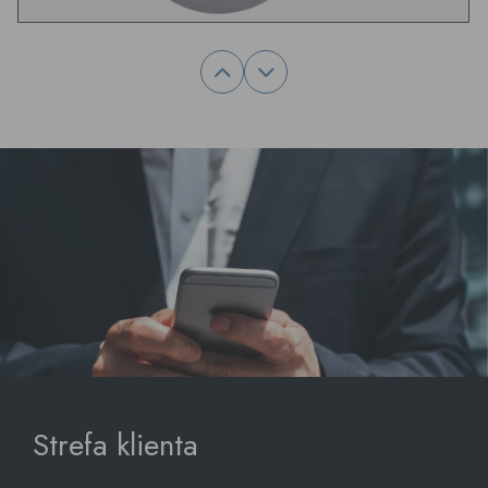
Strefa klienta