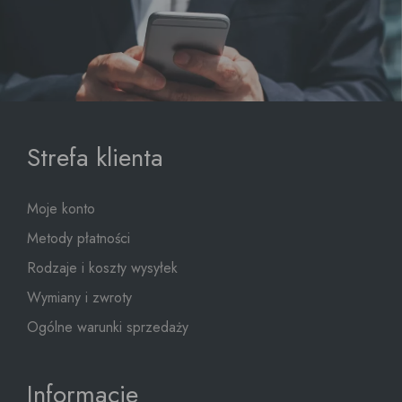
Strefa klienta
Moje konto
Metody płatności
Rodzaje i koszty wysyłek
Wymiany i zwroty
Ogólne warunki sprzedaży
Informacje