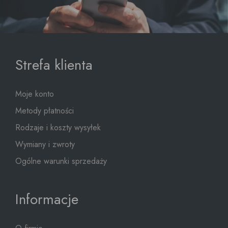
Strefa klienta
Moje konto
Metody płatności
Rodzaje i koszty wysyłek
Wymiany i zwroty
Ogólne warunki sprzedaży
Informacje