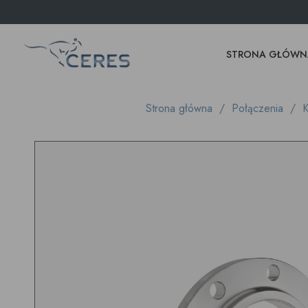
STRONA GŁÓWN
Strona główna
Połączenia
K