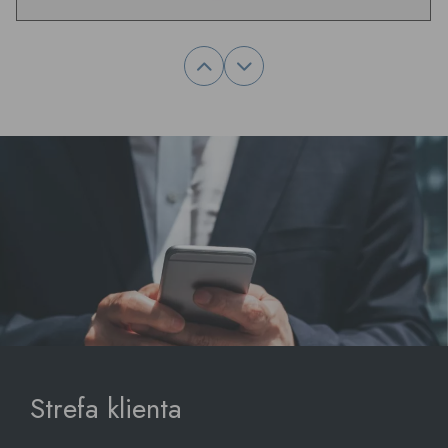
Strefa klienta