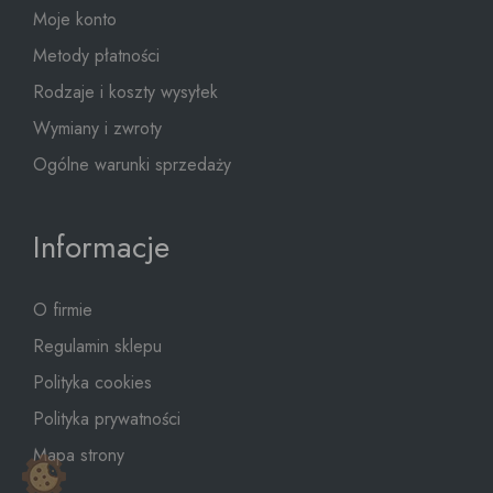
Moje konto
Metody płatności
Rodzaje i koszty wysyłek
Wymiany i zwroty
Ogólne warunki sprzedaży
Informacje
O firmie
Regulamin sklepu
Polityka cookies
Polityka prywatności
Mapa strony