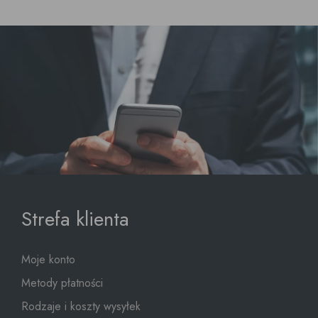
Strefa klienta
Moje konto
Metody płatności
Rodzaje i koszty wysyłek