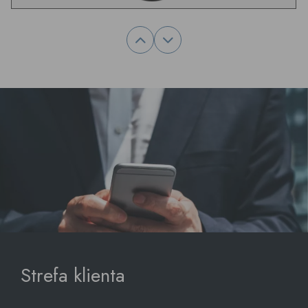
Strefa klienta