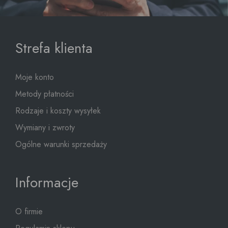
Strefa klienta
Moje konto
Metody płatności
Rodzaje i koszty wysyłek
Wymiany i zwroty
Ogólne warunki sprzedaży
Informacje
O firmie