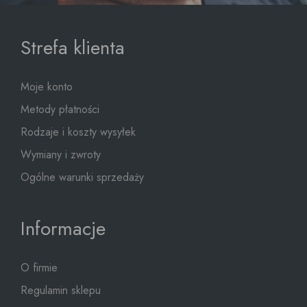
Strefa klienta
Moje konto
Metody płatności
Rodzaje i koszty wysyłek
Wymiany i zwroty
Ogólne warunki sprzedaży
Informacje
O firmie
Regulamin sklepu