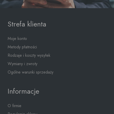
Strefa klienta
Moje konto
Metody płatności
Rodzaje i koszty wysyłek
Wymiany i zwroty
Ogólne warunki sprzedaży
Informacje
O firmie