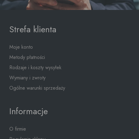
Strefa klienta
Moje konto
Metody płatności
Rodzaje i koszty wysyłek
Wymiany i zwroty
Ogólne warunki sprzedaży
Informacje
O firmie