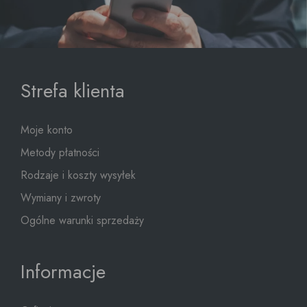
Strefa klienta
Moje konto
Metody płatności
Rodzaje i koszty wysyłek
Wymiany i zwroty
Ogólne warunki sprzedaży
Informacje