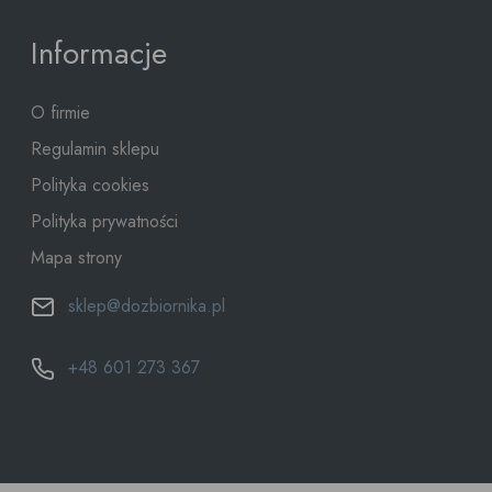
Informacje
O firmie
Regulamin sklepu
Polityka cookies
Polityka prywatności
Mapa strony
sklep@dozbiornika.pl
+48 601 273 367