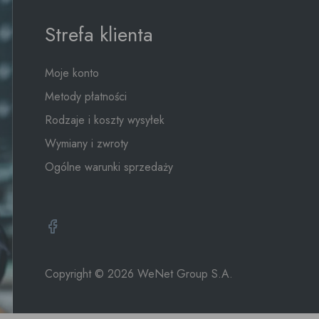
Strefa klienta
Moje konto
Metody płatności
Rodzaje i koszty wysyłek
Wymiany i zwroty
Ogólne warunki sprzedaży
Copyright © 2026
WeNet Group S.A.