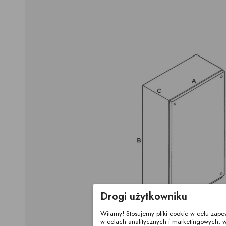
Drogi użytkowniku
Witamy! Stosujemy pliki cookie w celu zap
w celach analitycznych i marketingowych, w