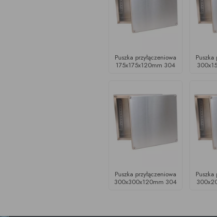
Puszka przyłączeniowa
Puszka 
175x175x120mm 304
300x1
Puszka przyłączeniowa
Puszka 
300x300x120mm 304
300x2