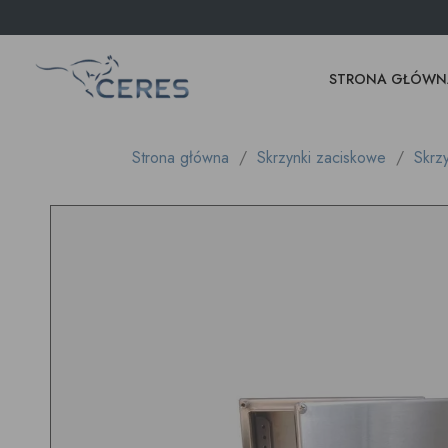
STRONA GŁÓWN
Strona główna
Skrzynki zaciskowe
Skrz