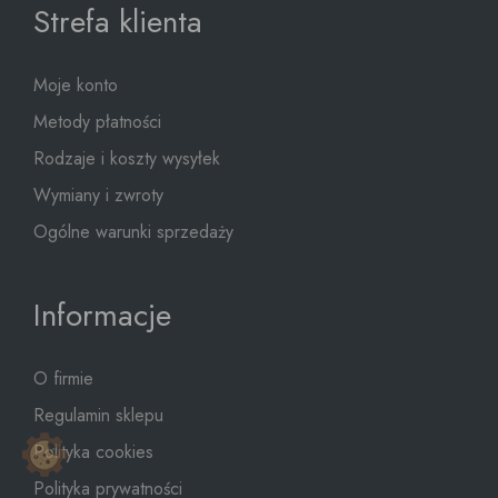
Strefa klienta
Moje konto
Metody płatności
Rodzaje i koszty wysyłek
Wymiany i zwroty
Ogólne warunki sprzedaży
Informacje
O firmie
Regulamin sklepu
Polityka cookies
Polityka prywatności