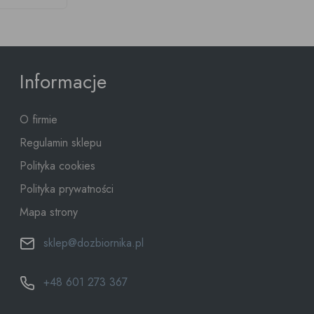
Informacje
O firmie
Regulamin sklepu
Polityka cookies
Polityka prywatności
Mapa strony
sklep@dozbiornika.pl
+48 601 273 367