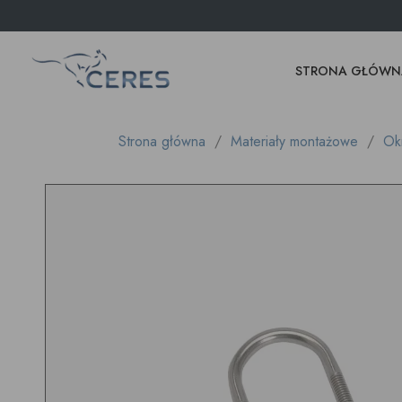
STRONA GŁÓWN
Strona główna
Materiały montażowe
Okr