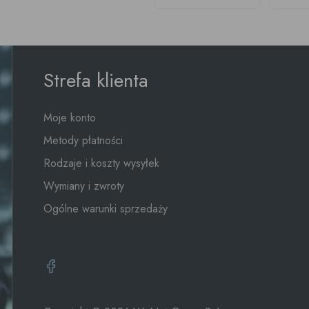
Strefa klienta
Moje konto
Metody płatności
Rodzaje i koszty wysyłek
Wymiany i zwroty
Ogólne warunki sprzedaży