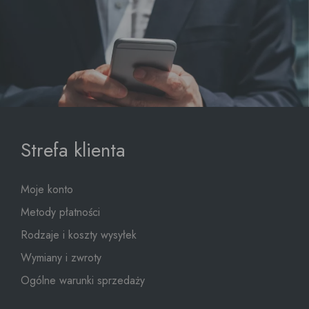
Strefa klienta
Moje konto
Metody płatności
Rodzaje i koszty wysyłek
Wymiany i zwroty
Ogólne warunki sprzedaży