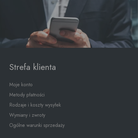
Strefa klienta
Moje konto
Metody płatności
Rodzaje i koszty wysyłek
Wymiany i zwroty
Ogólne warunki sprzedaży