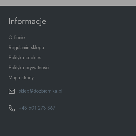
Informacje
O firmie
Regulamin sklepu
Polityka cookies
Polityka prywatności
Mapa strony
sklep@dozbiornika.pl
+48 601 273 367