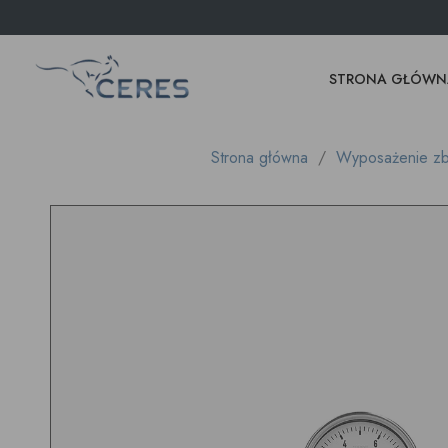
STRONA GŁÓWN
Strona główna
Wyposażenie zbi