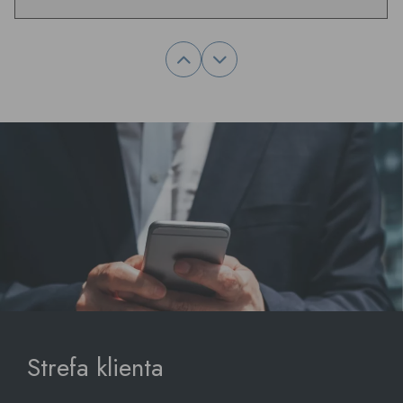
Strefa klienta