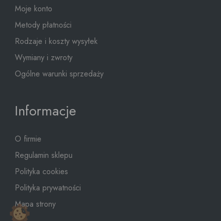
Moje konto
Metody płatności
Rodzaje i koszty wysyłek
Wymiany i zwroty
Ogólne warunki sprzedaży
Informacje
O firmie
Regulamin sklepu
Polityka cookies
Polityka prywatności
Mapa strony