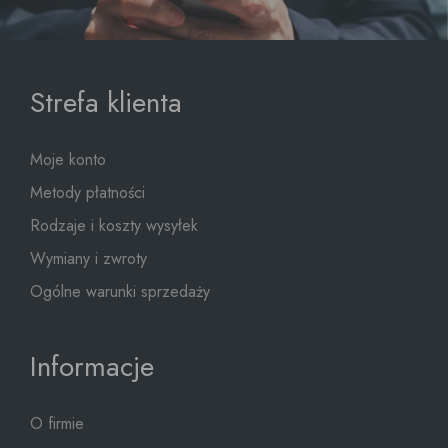
Strefa klienta
Moje konto
Metody płatności
Rodzaje i koszty wysyłek
Wymiany i zwroty
Ogólne warunki sprzedaży
Informacje
O firmie