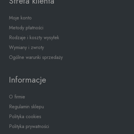
Strefa klienta
Moje konto
Metody płatności
Rodzaje i koszty wysyłek
Wymiany i zwroty
Ogólne warunki sprzedaży
Informacje
O firmie
Regulamin sklepu
Polityka cookies
Polityka prywatności