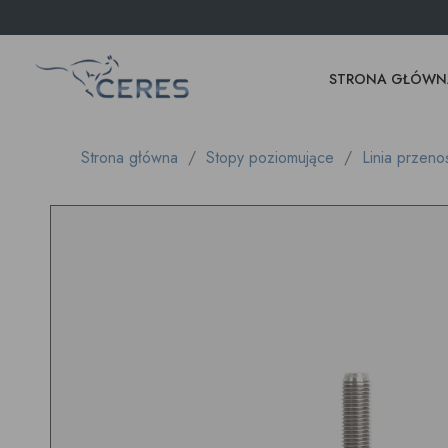
STRONA GŁÓWN
Strona główna
Stopy poziomujące
Linia przeno