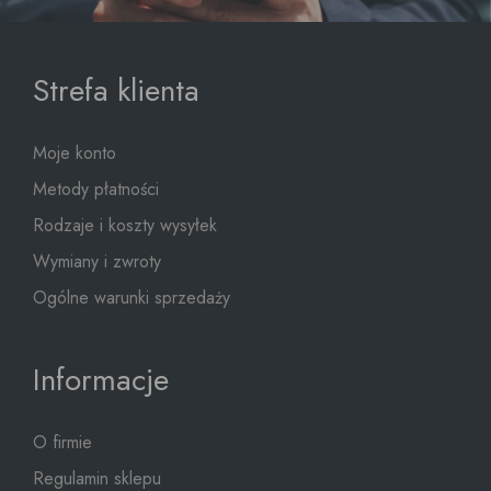
Strefa klienta
Moje konto
Metody płatności
Rodzaje i koszty wysyłek
Wymiany i zwroty
Ogólne warunki sprzedaży
Informacje
O firmie
Regulamin sklepu