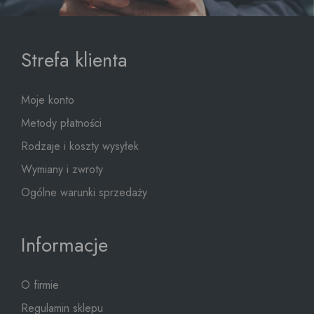
Strefa klienta
Moje konto
Metody płatności
Rodzaje i koszty wysyłek
Wymiany i zwroty
Ogólne warunki sprzedaży
Informacje
O firmie
Regulamin sklepu