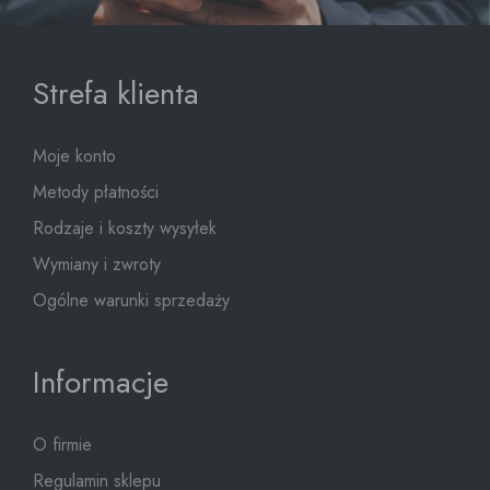
Strefa klienta
Moje konto
Metody płatności
Rodzaje i koszty wysyłek
Wymiany i zwroty
Ogólne warunki sprzedaży
Informacje
O firmie
Regulamin sklepu