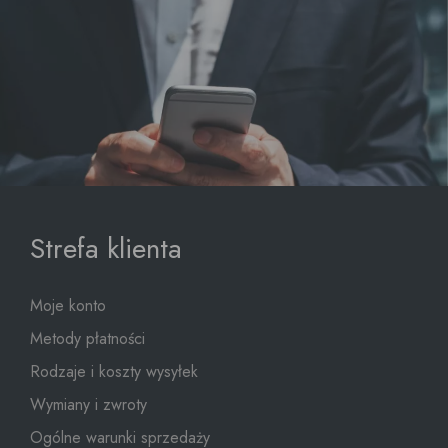
Strefa klienta
Moje konto
Metody płatności
Rodzaje i koszty wysyłek
Wymiany i zwroty
Ogólne warunki sprzedaży