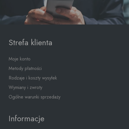
Strefa klienta
Moje konto
Metody płatności
Rodzaje i koszty wysyłek
Wymiany i zwroty
Ogólne warunki sprzedaży
Informacje