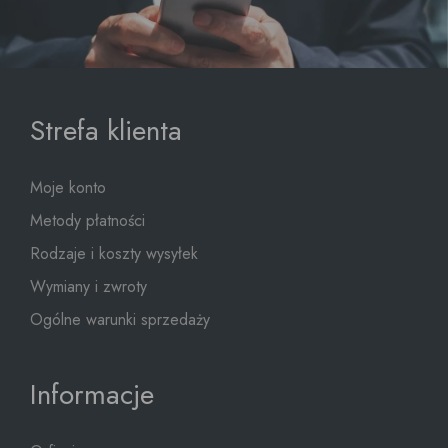
Strefa klienta
Moje konto
Metody płatności
Rodzaje i koszty wysyłek
Wymiany i zwroty
Ogólne warunki sprzedaży
Informacje