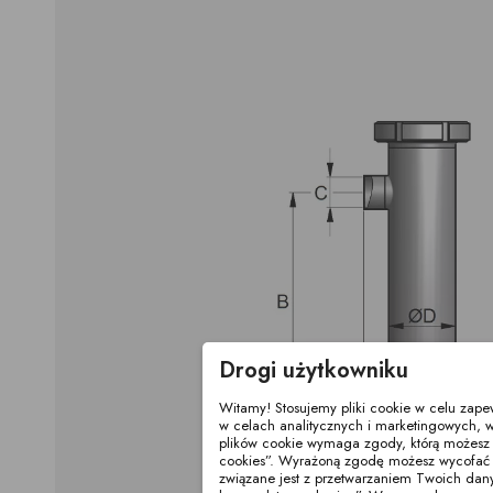
Drogi użytkowniku
Witamy! Stosujemy pliki cookie w celu zap
w celach analitycznych i marketingowych, w
plików cookie wymaga zgody, którą możesz wy
cookies”. Wyrażoną zgodę możesz wycofać 
związane jest z przetwarzaniem Twoich dan