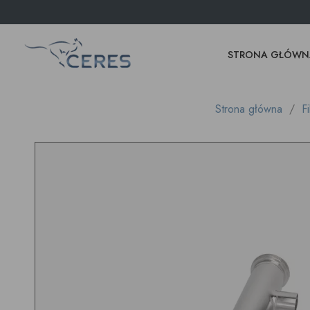
STRONA GŁÓWN
Strona główna
Fi