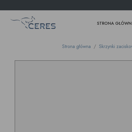
STRONA GŁÓWN
Strona główna
Skrzynki zacisk