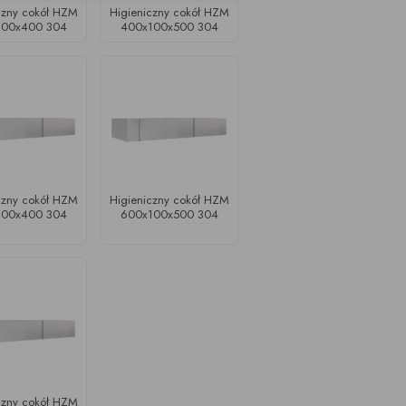
czny cokół HZM
Higieniczny cokół HZM
100x400 304
400x100x500 304
czny cokół HZM
Higieniczny cokół HZM
100x400 304
600x100x500 304
czny cokół HZM